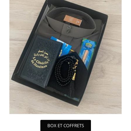
BOX ET COFFRETS