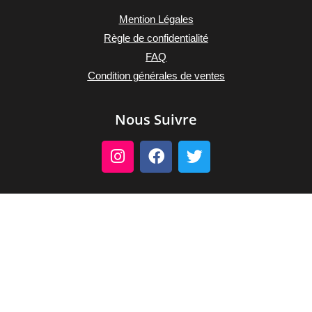
Mention Légales
Règle de confidentialité
FAQ
Condition générales de ventes
Nous Suivre