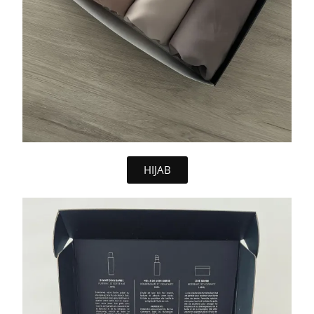
HIJAB