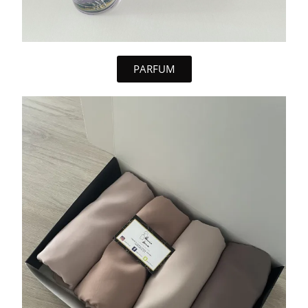
PARFUM