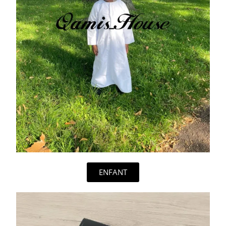
ENFANT