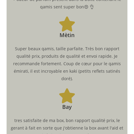
qamis sent super bon😍 👌
Mètin
Super beaux qamis, taille parfaite. Très bon rapport
qualité prix, produits de qualité et envoi rapide. Je
recommande fortement. Coup de cœur pour le qamis
émirati, il est incroyable en kaki (petits reflets satinés
doré).
Bay
tres satisfaite de ma box, bon rapport qualité prix, le
gerant à fait en sorte que j'obtienne la box avant l'aid et