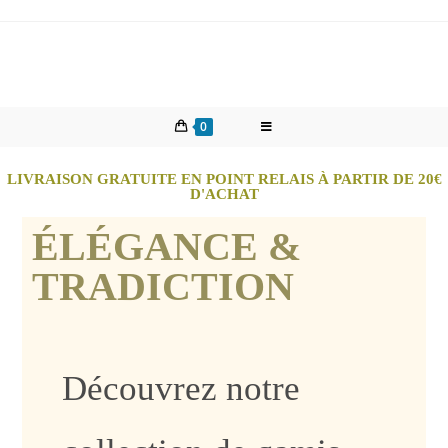
0
LIVRAISON GRATUITE EN POINT RELAIS À PARTIR DE 20€
D'ACHAT
ÉLÉGANCE &
TRADICTION
Découvrez notre