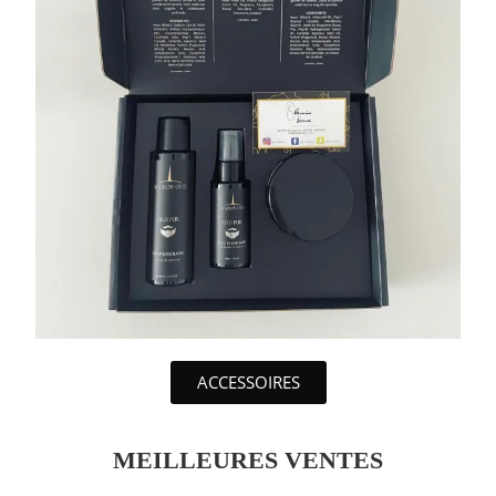
ACCESSOIRES
MEILLEURES VENTES