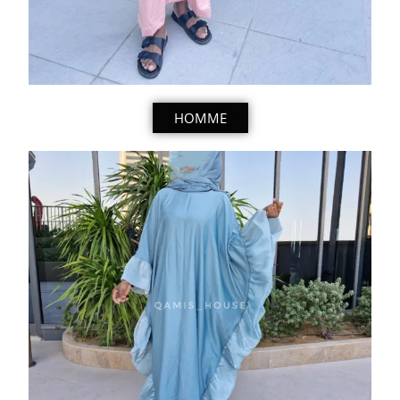
HOMME