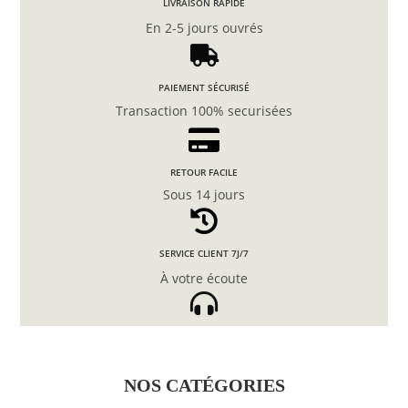
LIVRAISON RAPIDE
En 2-5 jours ouvrés
PAIEMENT SÉCURISÉ
Transaction 100% securisées
RETOUR FACILE
Sous 14 jours
SERVICE CLIENT 7J/7
À votre écoute
NOS CATÉGORIES