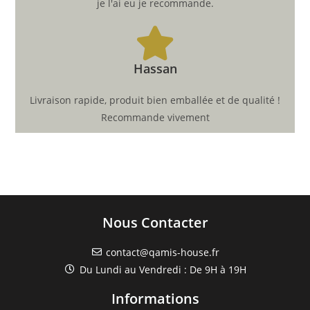
je l'ai eu je recommande.
Hassan
Livraison rapide, produit bien emballée et de qualité !
Recommande vivement
Nous Contacter
contact@qamis-house.fr
Du Lundi au Vendredi : De 9H à 19H
Informations