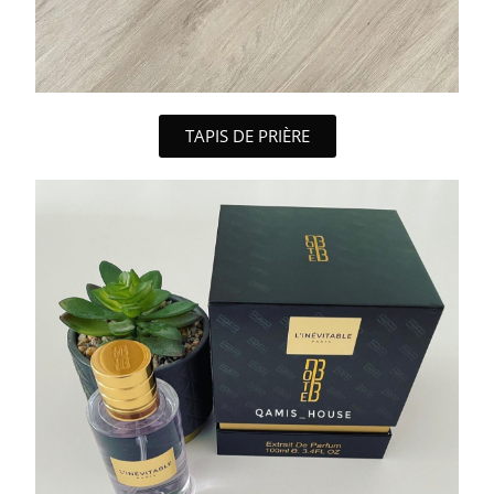
TAPIS DE PRIÈRE