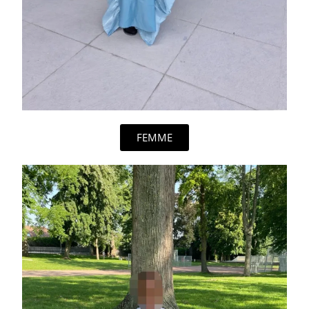
FEMME