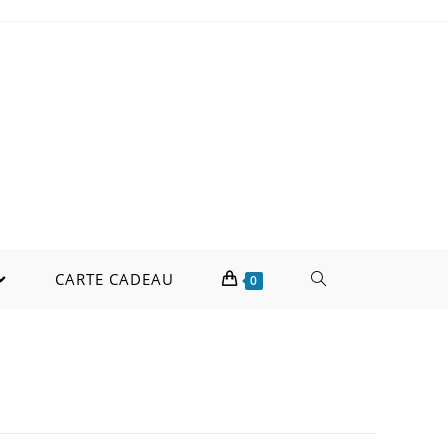
CARTE CADEAU
0