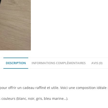
DESCRIPTION
INFORMATIONS COMPLÉMENTAIRES
AVIS (0)
ur offrir un cadeau raffiné et utile. Voici une composition idéale 
 couleurs (blanc, noir, gris, bleu marine…).