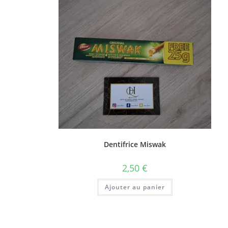
Dentifrice Miswak
2,50
€
Ajouter au panier