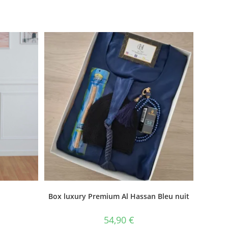
Box luxury Premium Al Hassan Bleu nuit
54,90
€