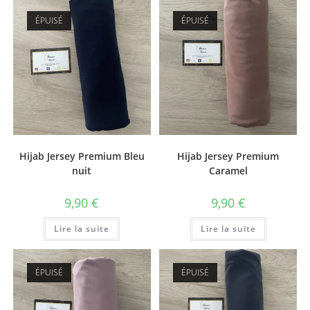
ÉPUISÉ
ÉPUISÉ
Hijab Jersey Premium Bleu
Hijab Jersey Premium
nuit
Caramel
9,90
€
9,90
€
Lire la suite
Lire la suite
ÉPUISÉ
ÉPUISÉ