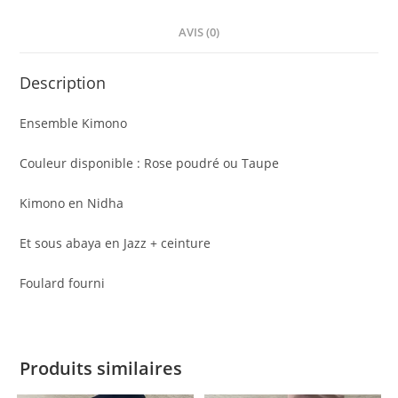
AVIS (0)
Description
Ensemble Kimono
Couleur disponible : Rose poudré ou Taupe
Kimono en Nidha
Et sous abaya en Jazz + ceinture
Foulard fourni
Produits similaires