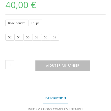
40,00
€
Rose poudré
Taupe
52
54
56
58
60
62
AJOUTER AU PANIER
DESCRIPTION
INFORMATIONS COMPLÉMENTAIRES