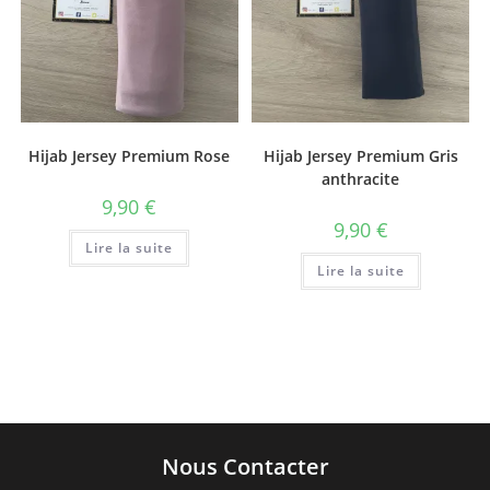
Hijab Jersey Premium Rose
Hijab Jersey Premium Gris
anthracite
9,90
€
9,90
€
Lire la suite
Lire la suite
Nous Contacter