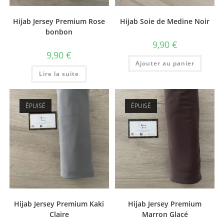
Hijab Jersey Premium Rose
Hijab Soie de Medine Noir
bonbon
9,90
€
9,90
€
Ajouter au panier
Lire la suite
ÉPUISÉ
ÉPUISÉ
Hijab Jersey Premium Kaki
Hijab Jersey Premium
Claire
Marron Glacé