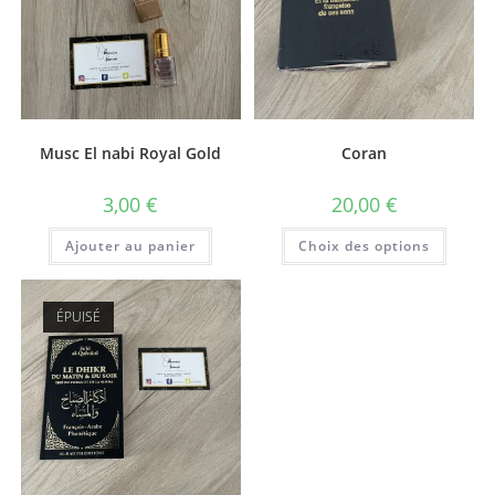
Musc El nabi Royal Gold
Coran
3,00
€
20,00
€
Ajouter au panier
Choix des options
ÉPUISÉ