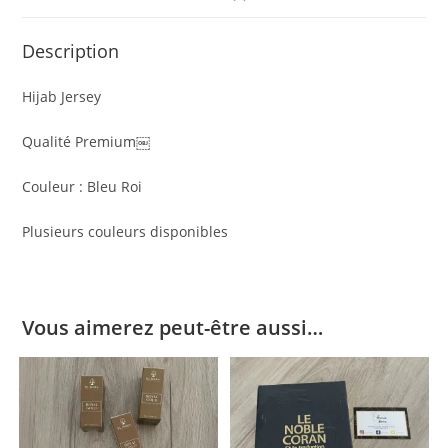
Description
Hijab Jersey
Qualité Premium￼
Couleur : Bleu Roi
Plusieurs couleurs disponibles
Vous aimerez peut-être aussi…