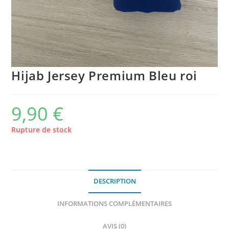
Hijab Jersey Premium Bleu roi
9,90
€
Rupture de stock
DESCRIPTION
INFORMATIONS COMPLÉMENTAIRES
AVIS (0)