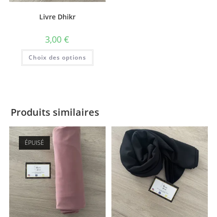
Livre Dhikr
3,00
€
Choix des options
Produits similaires
ÉPUISÉ