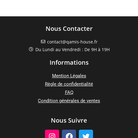
Nous Contacter
contact@qamis-house.fr
Du Lundi au Vendredi : De 9H à 19H
Informations
Mention Légales
Règle de confidentialité
FAQ
Condition générales de ventes
Nous Suivre