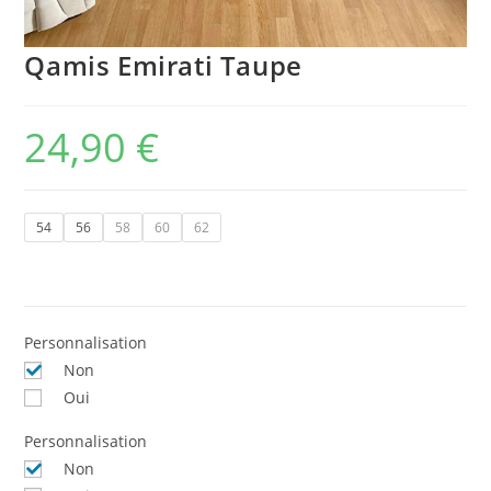
Qamis Emirati Taupe
24,90
€
54
56
58
60
62
Personnalisation
Non
Oui
Personnalisation
Non