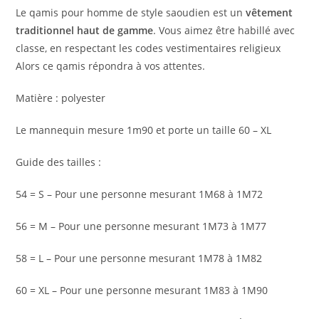
Le qamis pour homme de style saoudien est un
vêtement
traditionnel haut de gamme
. Vous aimez être habillé avec
classe, en respectant les codes vestimentaires religieux
Alors ce qamis répondra à vos attentes.
Matière : polyester
Le mannequin mesure 1m90 et porte un taille 60 – XL
Guide des tailles :
54 = S – Pour une personne mesurant 1M68 à 1M72
56 = M – Pour une personne mesurant 1M73 à 1M77
58 = L – Pour une personne mesurant 1M78 à 1M82
60 = XL – Pour une personne mesurant 1M83 à 1M90