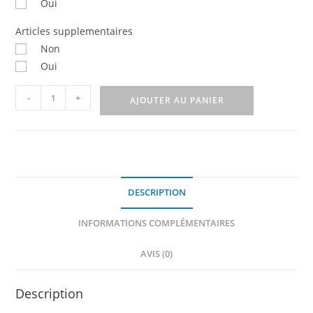
Oui
Articles supplementaires
Non
Oui
-
+
AJOUTER AU PANIER
DESCRIPTION
INFORMATIONS COMPLÉMENTAIRES
AVIS (0)
Description