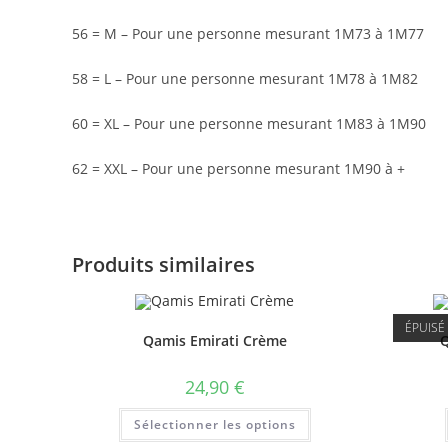
56 = M – Pour une personne mesurant 1M73 à 1M77
58 = L – Pour une personne mesurant 1M78 à 1M82
60 = XL – Pour une personne mesurant 1M83 à 1M90
62 = XXL – Pour une personne mesurant 1M90 à +
Produits similaires
ÉPUISÉ
Qamis Emirati Crème
Q
24,90
€
Sélectionner les options