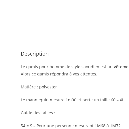
Description
Le qamis pour homme de style saoudien est un
vêtemen
Alors ce qamis répondra à vos attentes.
Matière : polyester
Le mannequin mesure 1m90 et porte un taille 60 – XL
Guide des tailles :
54 = S – Pour une personne mesurant 1M68 à 1M72