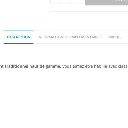
DESCRIPTION
INFORMATIONS COMPLÉMENTAIRES
AVIS (0)
t traditionnel haut de gamme
. Vous aimez être habillé avec clas