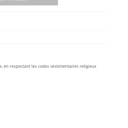
se, en respectant les codes vestimentaires religieux