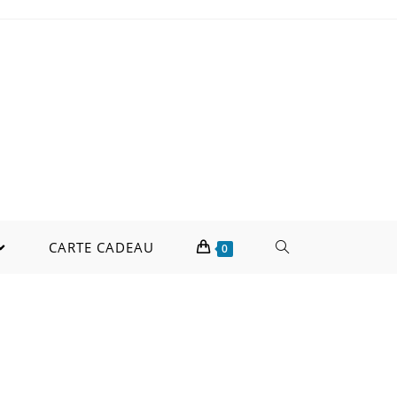
CARTE CADEAU
0